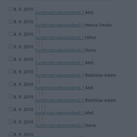
8. 9. 2010
funkčnost ekosystémů ?
Aleš
8. 9. 2010
funkčnost ekosystémů ?
Honza Smola
8. 9. 2010
funkčnost ekosystémů ?
fafnir
9. 9. 2010
funkčnost ekosystémů ?
Dana
8. 9. 2010
funkčnost ekosystémů ?
Aleš
8. 9. 2010
funkčnost ekosystémů ?
Rostislav Adam
8. 9. 2010
funkčnost ekosystémů ?
Aleš
8. 9. 2010
funkčnost ekosystémů ?
Rostislav Adam
8. 9. 2010
funkčnost ekosystémů ?
Aleš
9. 9. 2010
funkčnost ekosystémů ?
Dana
8. 9. 2010