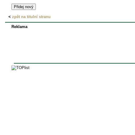
<
zpět na titulní stranu
Reklama