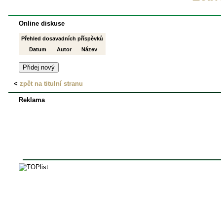
Online diskuse
Přehled dosavadních příspěvků
Datum
Autor
Název
<
zpět na titulní stranu
Reklama