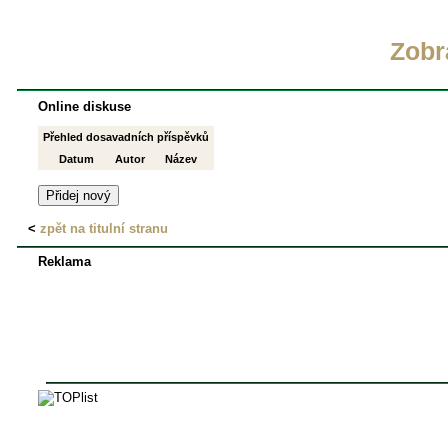
Zobr
Online diskuse
Přehled dosavadních příspěvků
Datum
Autor
Název
<
zpět na titulní stranu
Reklama