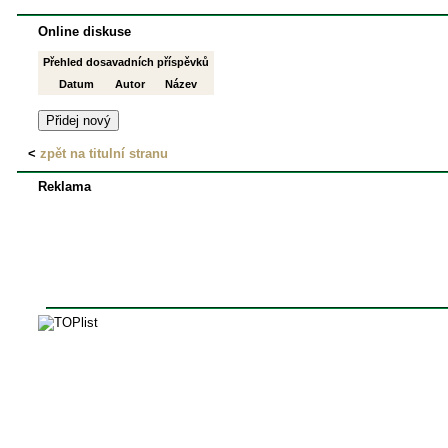
Online diskuse
Přehled dosavadních příspěvků
Datum
Autor
Název
<
zpět na titulní stranu
Reklama