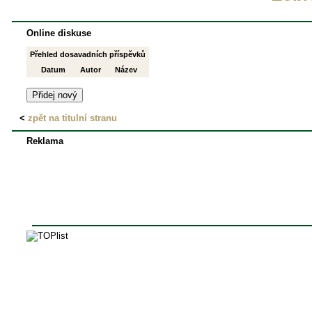
Online diskuse
Přehled dosavadních příspěvků
Datum
Autor
Název
<
zpět na titulní stranu
Reklama