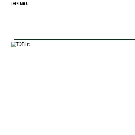
Reklama