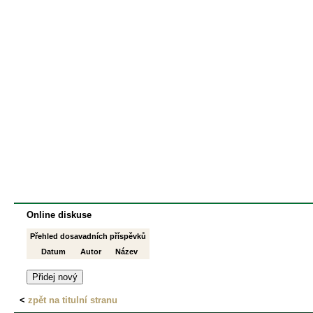
Online diskuse
Přehled dosavadních příspěvků
Datum
Autor
Název
<
zpět na titulní stranu