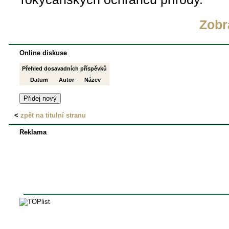
Zobr
Online diskuse
Přehled dosavadních příspěvků
Datum
Autor
Název
<
zpět na titulní stranu
Reklama