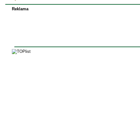
Reklama