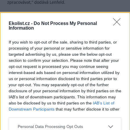
zpracovávat,“ dodává Lenfeld.
reklama
Ekolist.cz -
Do Not Process My Personal
Information
If you wish to opt-out of the sale, sharing to third parties, or
processing of your personal or sensitive information for
targeted advertising by us, please use the below opt-out
section to confirm your selection. Please note that after your
opt-out request is processed you may continue seeing
interest-based ads based on personal information utilized by
us or personal information disclosed to third parties prior to
your opt-out. You may separately opt-out of the further
disclosure of your personal information by third parties on the
IAB’s list of downstream participants. This information may
also be disclosed by us to third parties on the
IAB’s List of
Downstream Participants
that may further disclose it to other
third parties.
Personal Data Processing Opt Outs