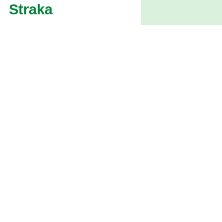
Straka